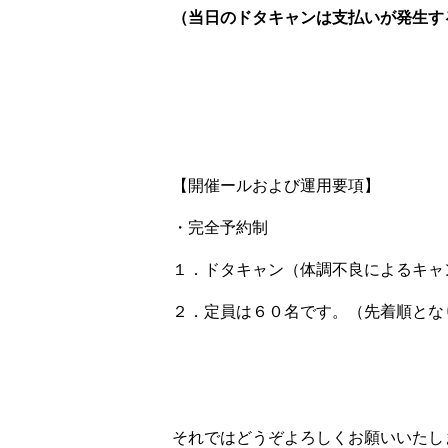
（当日のドタキャンは支払いが発生す
【開催ールおよび運用要項】
・完全予約制
１．ドタキャン（体調不良によるキャ
２．定員は６０名です。（先着順とな
それではどうぞよろしくお願いいたし