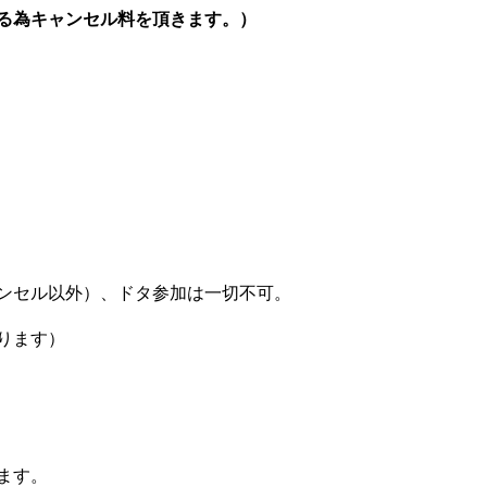
る為キャンセル料を頂きます。）
ンセル以外）、ドタ参加は一切不可。
ります）
ます。