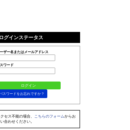
ログインステータス
ーザー名またはメールアドレス
スワード
パスワードをお忘れですか？
アクセス不能の場合、
こちらのフォーム
からお
問い合わせください。