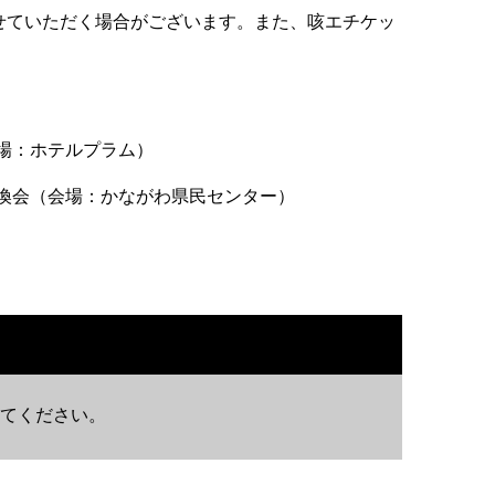
せていただく場合がございます。また、咳エチケッ
場：ホテルプラム）
換会（会場：かながわ県民センター）
てください。