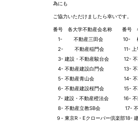
為にも
ご協力いただけましたら幸いです。
番号 各大学不動産会名称 番号 
1- 不動産三田会 10- 横
2- 不動産稲門会 11- 上
3- 建設・不動産駿台会 12- 
4- 不動産建設白門会 13- 不
5- 不動産青山会 14- 不
6- 不動産建設桜門会 15- 不
7- 建設・不動産橙法会 16- 
8- 不動産立教SB会 17- 
９- 東京R・Eクローバー倶楽部18-