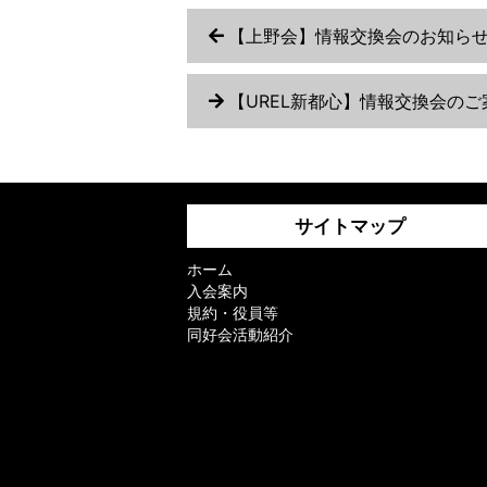
【上野会】情報交換会のお知らせ
【UREL新都心】情報交換会のご
サイトマップ
ホーム
入会案内
規約・役員等
同好会活動紹介