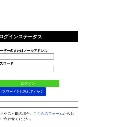
ログインステータス
ーザー名またはメールアドレス
スワード
パスワードをお忘れですか？
アクセス不能の場合、
こちらのフォーム
からお
問い合わせください。