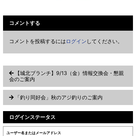
コメントする
コメントを投稿するには
ログイン
してください。
【城北ブランチ】9/13（金）情報交換会・懇親
会のご案内
「釣り同好会」秋のアジ釣りのご案内
ログインステータス
ユーザー名またはメールアドレス