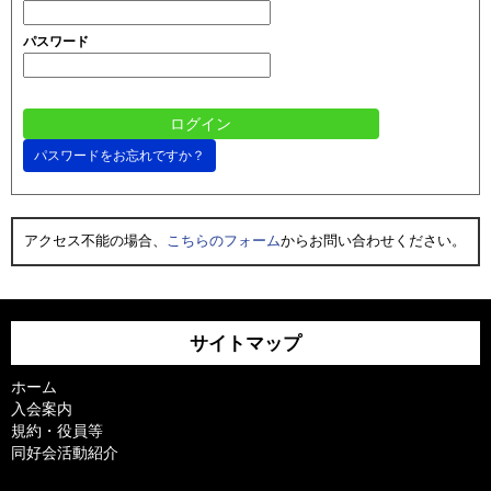
パスワード
パスワードをお忘れですか？
アクセス不能の場合、
こちらのフォーム
からお問い合わせください。
サイトマップ
ホーム
入会案内
規約・役員等
同好会活動紹介