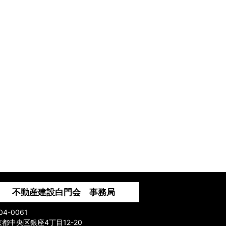
不動産建設白門会 事務局
04-0061
都中央区銀座4丁目12-20