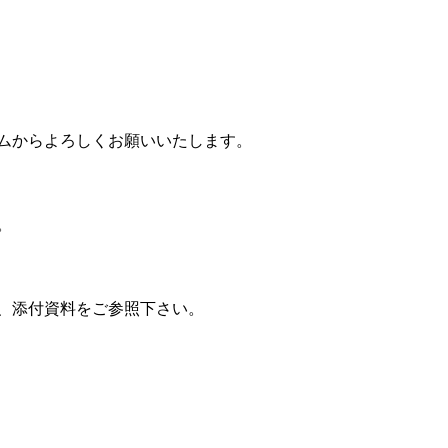
ムからよろしくお願いいたします。
。
、添付資料をご参照下さい。