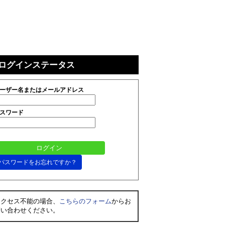
ログインステータス
ーザー名またはメールアドレス
スワード
パスワードをお忘れですか？
アクセス不能の場合、
こちらのフォーム
からお
問い合わせください。