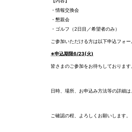
【内容】
・情報交換会
・懇親会
・ゴルフ（2日目／希望者のみ）
ご参加いただける方は以下申込フォー
※
申込期限6/23(火)
皆さまのご参加をお待ちしております
日時、場所、お申込み方法等の詳細は
ご確認の程、よろしくお願いします。