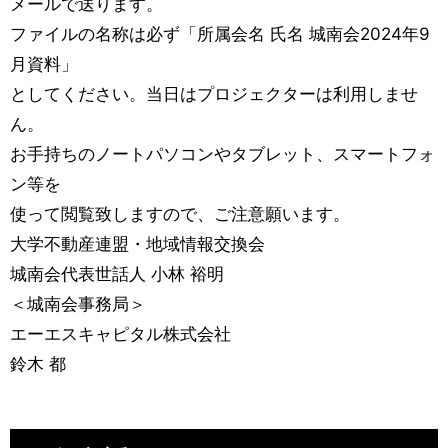
メールで送ります。
ファイルの名称は必ず「所属会名 氏名 城南会2024年9
月資料」
としてください。当日はプロジェクターは利用しませ
ん。
お手持ちのノートパソコンやタブレット、スマートフォ
ン等を
使って閲覧致しますので、ご注意願います。
大学不動産連盟・地域情報交換会
城南会代表世話人 小林 裕明
＜城南会事務局＞
エーエスキャピタル株式会社
鈴木 都