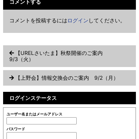
コメントする
コメントを投稿するには
ログイン
してください。
【URELさいたま】秋祭開催のご案内
9/3（火）
【上野会】情報交換会のご案内 9/2（月）
ログインステータス
ユーザー名またはメールアドレス
パスワード