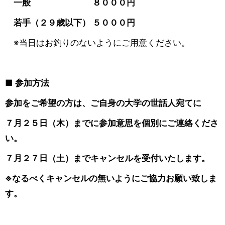
一般 ８０００円
若手（２９歳以下） ５０００円
※当日はお釣りのないようにご用意ください。
■ 参加方法
参加をご希望の方は、ご自身の大学の世話人宛てに
７月２５
日（木）までに参加意思を個別にご連絡くださ
い。
７月２７日（土）までキャンセルを受付いたします。
※なるべくキャンセルの無いようにご協力お願い致しま
す。