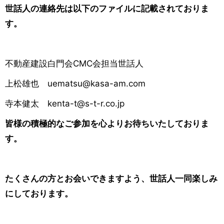
世話人の連絡先は以下のファイルに記載されておりま
す。
不動産建設白門会CMC会担当世話人
上松雄也 uematsu@kasa-am.com
寺本健太 kenta-t@s-t-r.co.jp
皆様の積極的なご参加を心よりお待ちいたしておりま
す。
たくさんの方とお会いできますよう、世話人一同楽しみ
にしております。