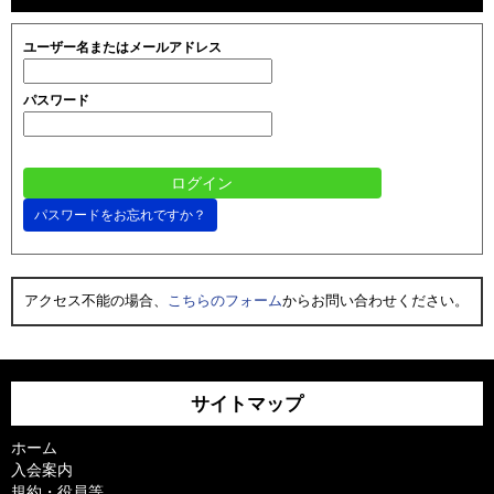
ユーザー名またはメールアドレス
パスワード
パスワードをお忘れですか？
アクセス不能の場合、
こちらのフォーム
からお問い合わせください。
サイトマップ
ホーム
入会案内
規約・役員等