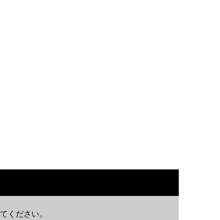
てください。