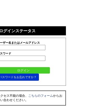
ログインステータス
ーザー名またはメールアドレス
スワード
パスワードをお忘れですか？
アクセス不能の場合、
こちらのフォーム
からお
問い合わせください。