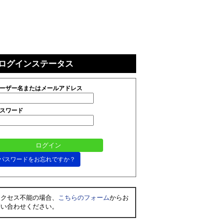
ログインステータス
ーザー名またはメールアドレス
スワード
パスワードをお忘れですか？
アクセス不能の場合、
こちらのフォーム
からお
問い合わせください。