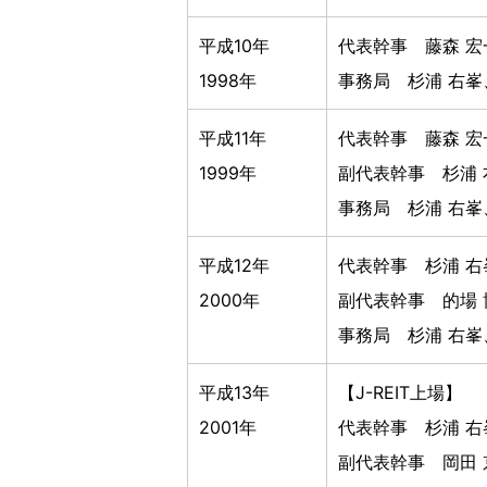
平成10年
代表幹事 藤森 宏
1998年
事務局 杉浦 右峯
平成11年
代表幹事 藤森 宏
1999年
副代表幹事 杉浦 
事務局 杉浦 右峯
平成12年
代表幹事 杉浦 右
2000年
副代表幹事 的場 
事務局 杉浦 右峯
平成13年
【J-REIT上場】
2001年
代表幹事 杉浦 右
副代表幹事 岡田 