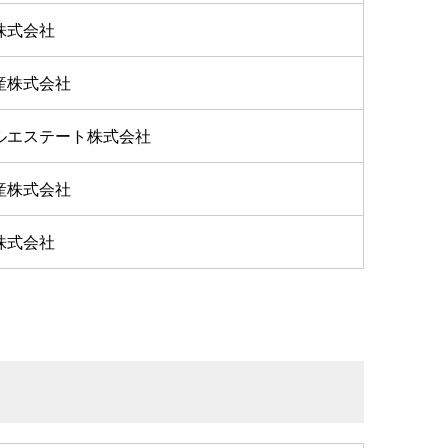
株式会社
産株式会社
ルエステート株式会社
産株式会社
株式会社