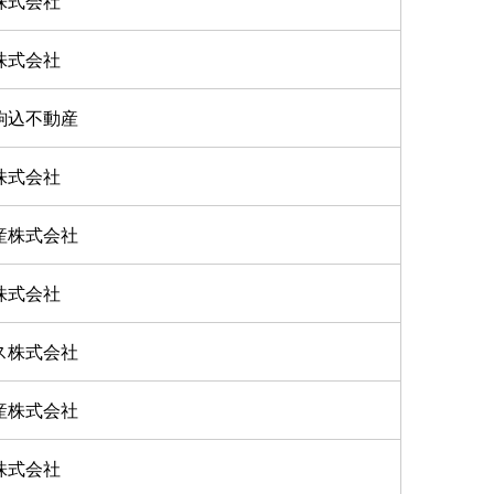
株式会社
株式会社
駒込不動産
株式会社
産株式会社
株式会社
ス株式会社
産株式会社
株式会社