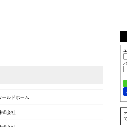
ユ
パ
ワールドホーム
株式会社