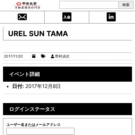
UREL SUN TAMA
2017/11/20
野村貞次
イベント詳細
日付:
2017年12月8日
ログインステータス
ユーザー名またはメールアドレス