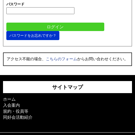
パスワード
パスワードをお忘れですか？
アクセス不能の場合、
こちらのフォーム
からお問い合わせください。
サイトマップ
ホーム
入会案内
規約・役員等
同好会活動紹介