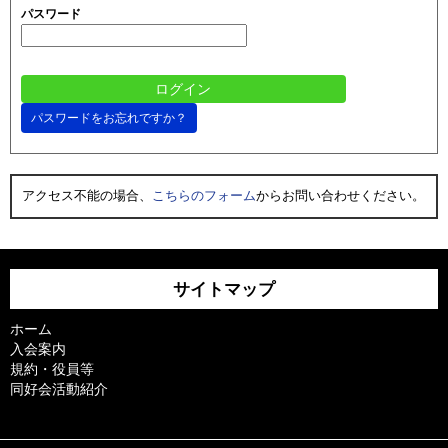
パスワード
パスワードをお忘れですか？
アクセス不能の場合、
こちらのフォーム
からお問い合わせください。
サイトマップ
ホーム
入会案内
規約・役員等
同好会活動紹介