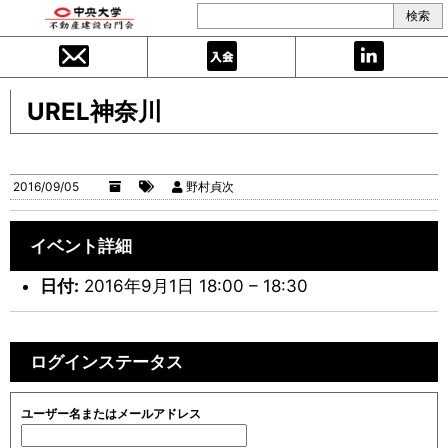
UREL神奈川
2016/09/05
野村貞次
イベント詳細
日付:
2016年9月1日 18:00
–
18:30
ログインステータス
ユーザー名またはメールアドレス