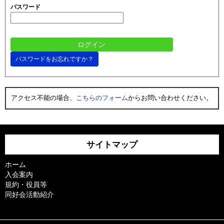
パスワード
パスワードをお忘れですか？
アクセス不能の場合、
こちらのフォーム
からお問い合わせください。
サイトマップ
ホーム
入会案内
規約・役員等
同好会活動紹介