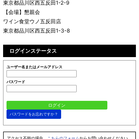
東京都品川区西五反田1-2-9
【会場】懇親会
ワイン食堂ウノ五反田店
東京都品川区西五反田1-3-8
ログインステータス
ユーザー名またはメールアドレス
パスワード
パスワードをお忘れですか？
アクセス不能の場合、
こちらのフォーム
からお問い合わせください。