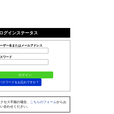
ログインステータス
ーザー名またはメールアドレス
スワード
パスワードをお忘れですか？
アクセス不能の場合、
こちらのフォーム
からお
問い合わせください。