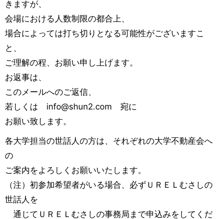
きますが、
会場における人数制限の都合上、
場合によっては打ち切りとなる可能性がございますこ
と、
ご理解の程、お願い申し上げます。
お返事は、
このメールへのご返信、
若しくは info@shun2.com 宛に
お願い致します。
各大学担当の世話人の方は、それぞれの大学不動産会へ
の
ご案内をよろしくお願いいたします。
（注）初参加希望者がいる場合、必ずＵＲＥＬむさしの
世話人を
通じてＵＲＥＬむさしの事務局まで申込みをしてくだ