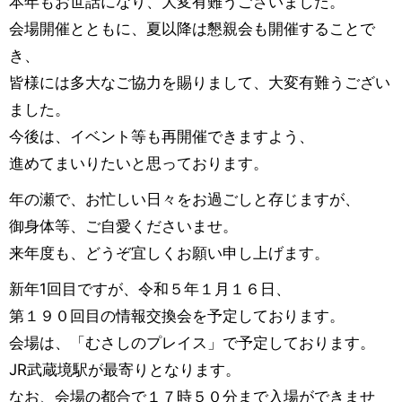
本年もお世話になり、大変有難うございました。
会場開催とともに、夏以降は懇親会も開催することで
き、
皆様には多大なご協力を賜りまして、大変有難うござい
ました。
今後は、イベント等も再開催できますよう、
進めてまいりたいと思っております。
年の瀬で、お忙しい日々をお過ごしと存じますが、
御身体等、ご自愛くださいませ。
来年度も、どうぞ宜しくお願い申し上げます。
新年1回目ですが、令和５年１月１６日、
第１９０回目の情報交換会を予定しております。
会場は、「むさしのプレイス」で予定しております。
JR武蔵境駅が最寄りとなります。
なお、会場の都合で１７時５０分まで入場ができませ