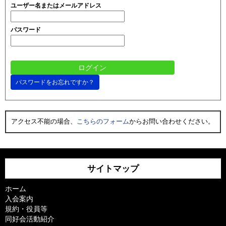
ユーザー名またはメールアドレス
パスワード
パスワードをお忘れですか？
アクセス不能の場合、
こちらのフォーム
からお問い合わせください。
サイトマップ
ホーム
入会案内
規約・役員等
同好会活動紹介