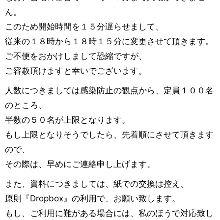
ん。
このため開始時間を１５分遅らせまして、
従来の１８時から１８時１５分に変更させて頂きます。
ご不便をおかけしまして恐縮ですが、
ご容赦頂けますと幸いでございます。
人数につきましては感染防止の観点から、定員１００名
のところ、
半数の５０名が上限となります。
もし上限となりそうでしたら、先着順にさせて頂きます
ので、
その際は、早めにご連絡申し上げます。
また、資料につきましては、紙での交換は控え、
原則『Dropbox』の利用で、お願い致します。
もし、ご利用に難がある場合には、私のほうで対応致し