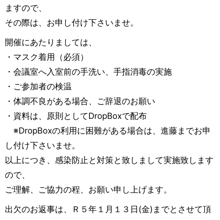
ますので、
その際は、お申し付け下さいませ。
開催にあたりましては、
・マスク着用（必須）
・会議室へ入室前の手洗い、手指消毒の実施
・ご参加者の検温
・体調不良がある場合、ご辞退のお願い
・資料は、原則としてDropBoxで配布
※DropBoxの利用に困難がある場合は、進藤までお申
し付け下さいませ。
以上につき、感染防止と対策と致しまして実施致します
ので、
ご理解、ご協力の程、お願い申し上げます。
出欠のお返事は、Ｒ５年１月１３日(金)までとさせて頂