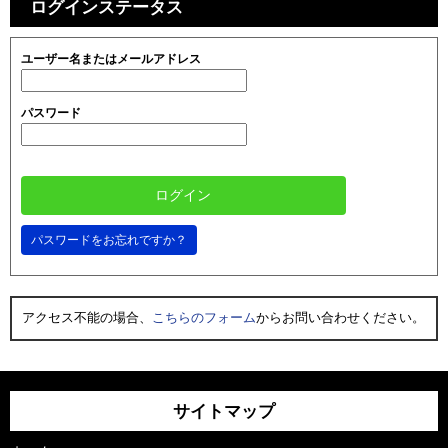
ログインステータス
ユーザー名またはメールアドレス
パスワード
パスワードをお忘れですか？
アクセス不能の場合、
こちらのフォーム
からお問い合わせください。
サイトマップ