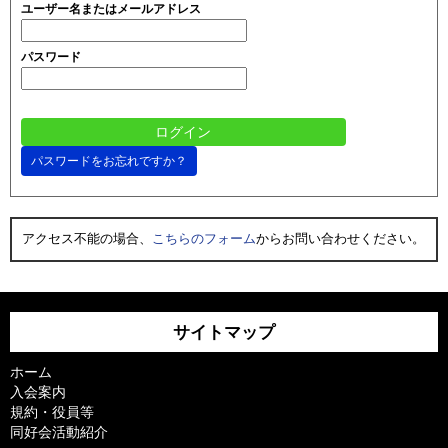
ユーザー名またはメールアドレス
パスワード
パスワードをお忘れですか？
アクセス不能の場合、
こちらのフォーム
からお問い合わせください。
サイトマップ
ホーム
入会案内
規約・役員等
同好会活動紹介