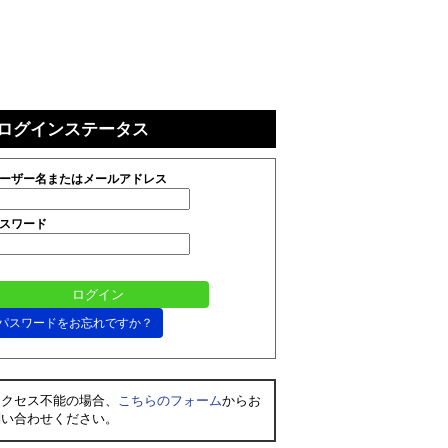
ログインステータス
ーザー名またはメールアドレス
スワード
パスワードをお忘れですか？
アクセス不能の場合、
こちらのフォーム
からお
問い合わせください。