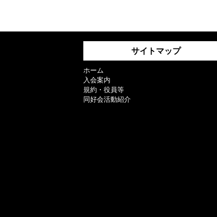
サイトマップ
ホーム
入会案内
規約・役員等
同好会活動紹介