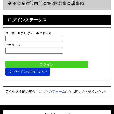
不動産建設白門会第2回幹事会議事録
ログインステータス
ユーザー名またはメールアドレス
パスワード
パスワードをお忘れですか？
アクセス不能の場合、
こちらのフォーム
からお問い合わせください。